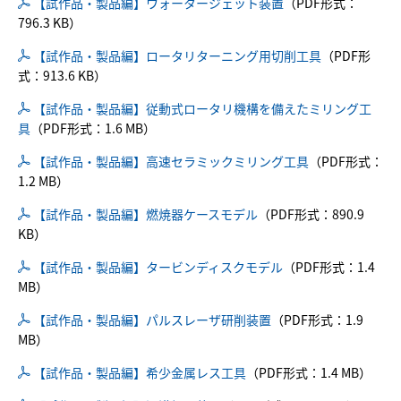
【試作品・製品編】ウォータージェット装置
（PDF形式：
796.3 KB）
【試作品・製品編】ロータリターニング用切削工具
（PDF形
式：913.6 KB）
【試作品・製品編】従動式ロータリ機構を備えたミリング工
具
（PDF形式：1.6 MB）
【試作品・製品編】高速セラミックミリング工具
（PDF形式：
1.2 MB）
【試作品・製品編】燃焼器ケースモデル
（PDF形式：890.9
KB）
【試作品・製品編】タービンディスクモデル
（PDF形式：1.4
MB）
【試作品・製品編】パルスレーザ研削装置
（PDF形式：1.9
MB）
【試作品・製品編】希少金属レス工具
（PDF形式：1.4 MB）